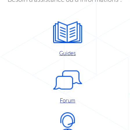
Guides
Forum